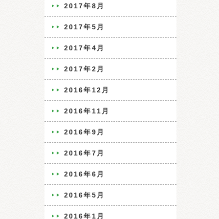
2017年8月
2017年5月
2017年4月
2017年2月
2016年12月
2016年11月
2016年9月
2016年7月
2016年6月
2016年5月
2016年1月