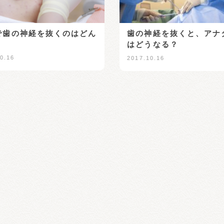
で歯の神経を抜くのはどん
歯の神経を抜くと、アナ
？
はどうなる？
0.16
2017.10.16