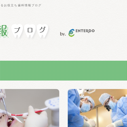
えるお役立ち歯科情報ブログ