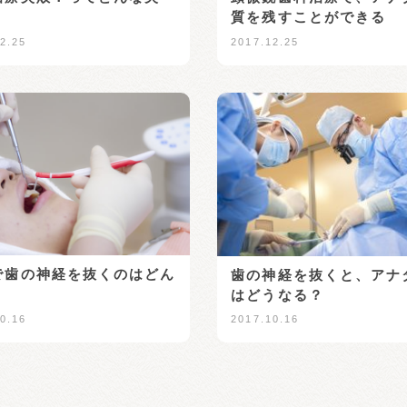
質を残すことができる
2.25
2017.12.25
で歯の神経を抜くのはどん
歯の神経を抜くと、アナ
？
はどうなる？
0.16
2017.10.16