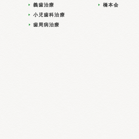
義歯治療
橋本会
小児歯科治療
歯周病治療