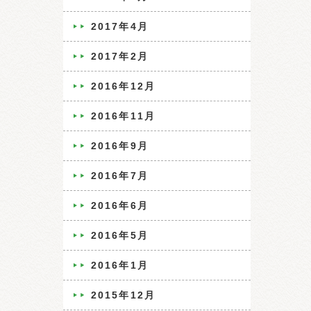
2017年4月
2017年2月
2016年12月
2016年11月
2016年9月
2016年7月
2016年6月
2016年5月
2016年1月
2015年12月