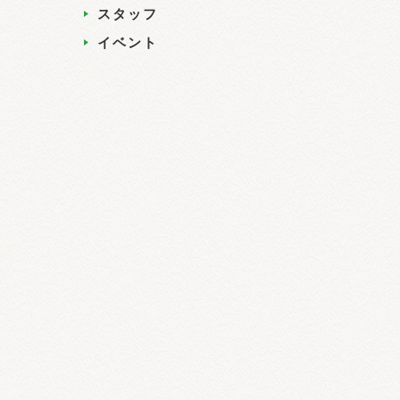
スタッフ
イベント