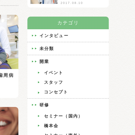
2017.08.10
カテゴリ
インタビュー
未分類
開業
イベント
歯周病
スタッフ
コンセプト
研修
セミナー（国内）
橋本会