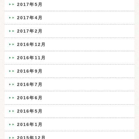
2017年5月
2017年4月
2017年2月
2016年12月
2016年11月
2016年9月
2016年7月
2016年6月
2016年5月
2016年1月
2015年12月