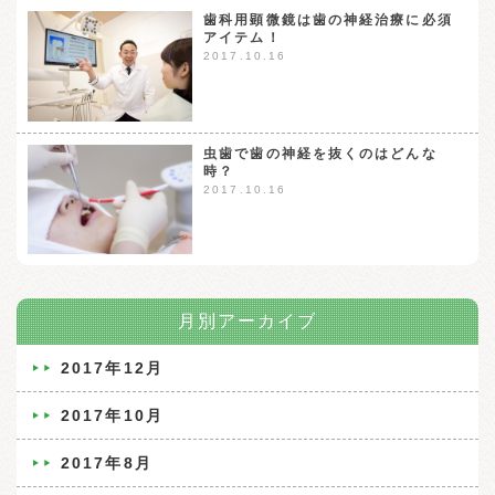
歯科用顕微鏡は歯の神経治療に必須
アイテム！
2017.10.16
虫歯で歯の神経を抜くのはどんな
時？
2017.10.16
月別アーカイブ
2017年12月
2017年10月
2017年8月