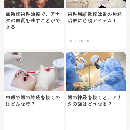
歯科用顕微鏡は歯の神経
顕微鏡歯科治療で、アナ
治療に必須アイテム！
タの歯質を残すことがで
きる
2017.10.16
虫歯で歯の神経を抜くの
歯の神経を抜くと、アナ
はどんな時？
タの歯はどうなる？