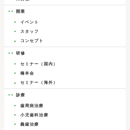
開業
イベント
スタッフ
コンセプト
研修
セミナー（国内）
橋本会
セミナー（海外）
診療
歯周病治療
小児歯科治療
義歯治療