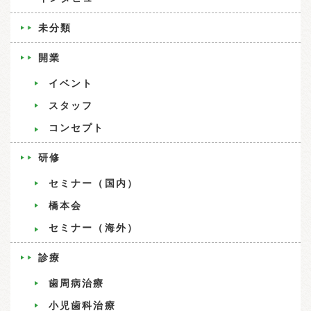
未分類
開業
イベント
スタッフ
コンセプト
研修
セミナー（国内）
橋本会
セミナー（海外）
診療
歯周病治療
小児歯科治療