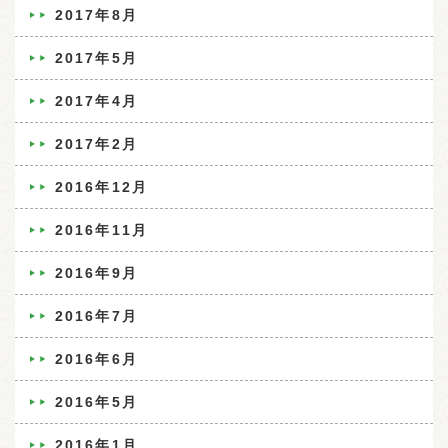
2017年8月
2017年5月
2017年4月
2017年2月
2016年12月
2016年11月
2016年9月
2016年7月
2016年6月
2016年5月
2016年1月