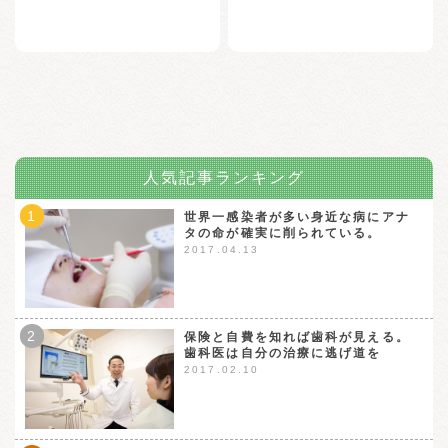
人気記事ランキング
1
世界一感染者が多い身近な病にアナ
タの命が確実に削られている。
2017.04.13
2
保険と自費を知れば歯科が見える。
歯科医は自分の治療に逃げ道を
2017.02.10