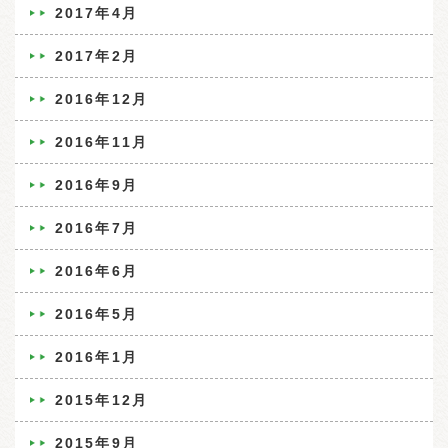
2017年4月
2017年2月
2016年12月
2016年11月
2016年9月
2016年7月
2016年6月
2016年5月
2016年1月
2015年12月
2015年9月