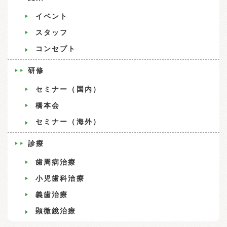
イベント
スタッフ
コンセプト
研修
セミナー（国内）
橋本会
セミナー（海外）
診療
歯周病治療
小児歯科治療
義歯治療
顕微鏡治療