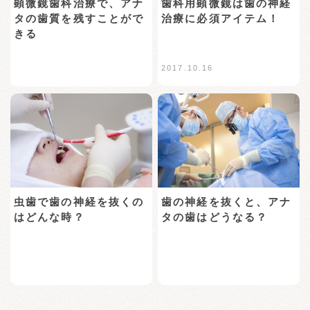
歯科用顕微鏡は歯の神経
顕微鏡歯科治療で、アナ
治療に必須アイテム！
タの歯質を残すことがで
きる
2017.10.16
虫歯で歯の神経を抜くの
歯の神経を抜くと、アナ
はどんな時？
タの歯はどうなる？