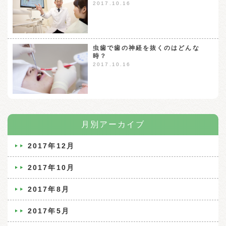
2017.10.16
虫歯で歯の神経を抜くのはどんな
時？
2017.10.16
月別アーカイブ
2017年12月
2017年10月
2017年8月
2017年5月