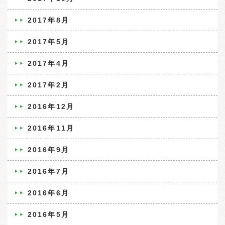
2017年8月
2017年5月
2017年4月
2017年2月
2016年12月
2016年11月
2016年9月
2016年7月
2016年6月
2016年5月