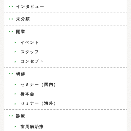
インタビュー
未分類
開業
イベント
スタッフ
コンセプト
研修
セミナー（国内）
橋本会
セミナー（海外）
診療
歯周病治療