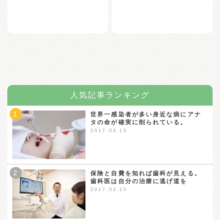
人気記事ランキング
1
世界一感染者が多い身近な病にアナ
タの命が確実に削られている。
2017.04.13
2
保険と自費を知れば歯科が見える。
歯科医は自分の治療に逃げ道を
2017.02.10