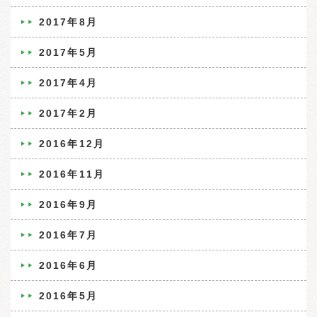
2017年8月
2017年5月
2017年4月
2017年2月
2016年12月
2016年11月
2016年9月
2016年7月
2016年6月
2016年5月