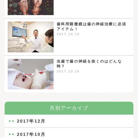
歯科用顕微鏡は歯の神経治療に必須
アイテム！
2017.10.16
虫歯で歯の神経を抜くのはどんな
時？
2017.10.16
月別アーカイブ
2017年12月
2017年10月