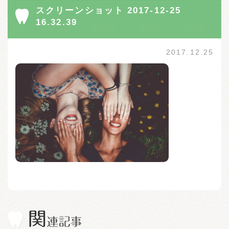
スクリーンショット 2017-12-25
16.32.39
2017.12.25