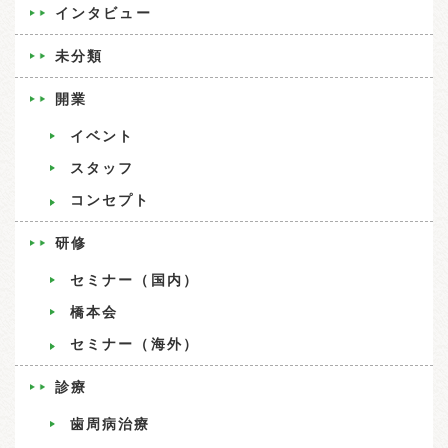
インタビュー
未分類
開業
イベント
スタッフ
コンセプト
研修
セミナー（国内）
橋本会
セミナー（海外）
診療
歯周病治療